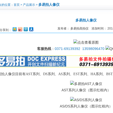
多易拍人像仪
的位置：首页 > 产品展示 >
多易拍人像仪
发布者：
多易拍高拍仪
添加时间： 2014/
分享到：
客服热线
：
0371-69139392 13598096470
易拍人像仪目前有AST系列、DS系列、AS系列、EST系列、HA系列、BS
AST系列人像仪（图示红框内）
AS/DS系列人像仪（图示红框内）