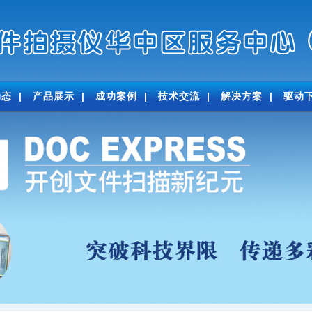
动态
|
产品展示
|
成功案例
|
技术交流
|
解决方案
|
驱动