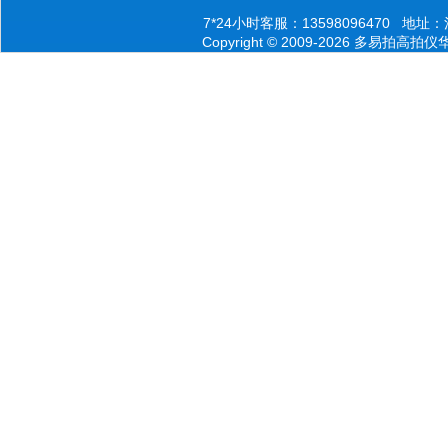
7*24小时客服：13598096470 
Copyright © 2009-2026 多易拍高拍仪