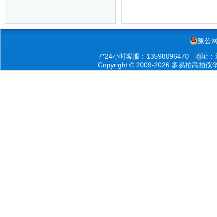
豫公网安
7*24小时客服：13598096470 
Copyright © 2009-2026 多易拍高拍仪