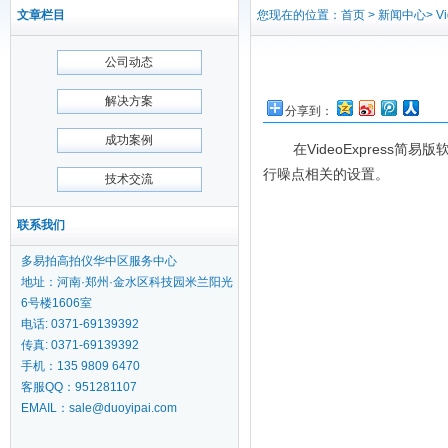
文章栏目
您现在的位置：首页 > 新闻中心> Vi
公司动态
解决方案
分享到：
成功案例
在VideoExpres
行噪点相关的设置。
技术交流
联系我们
多易拍高拍仪华中区服务中心
地址：河南·郑州·金水区科技园米兰阳光
6号楼1606室
电话: 0371-69139392
传真: 0371-69139392
手机：135 9809 6470
客服QQ：951281107
EMAIL：sale@duoyipai.com