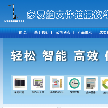
首 页
|
关于我们
|
公司动态
|
产品展示
|
成功