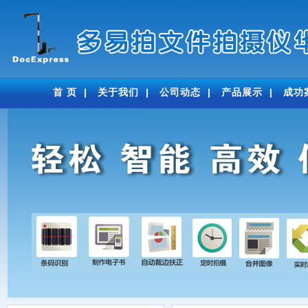
首 页
|
关于我们
|
公司动态
|
产品展示
|
成功