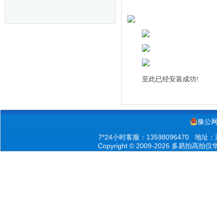
至此已经安装成功!
豫公网安
7*24小时客服：13598096470 
Copyright © 2009-2026 多易拍高拍仪