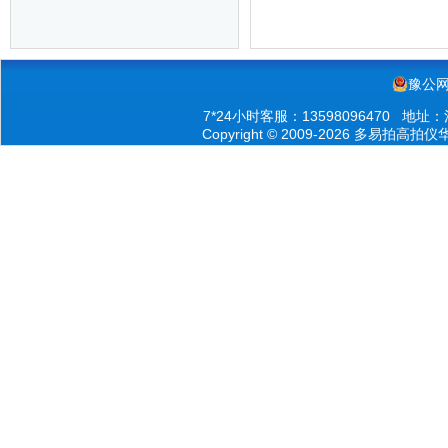
豫公网安
7*24小时客服：13598096470 
Copyright © 2009-2026 多易拍高拍仪