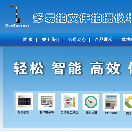
首 页
|
关于我们
|
公司动态
|
产品展示
|
成功