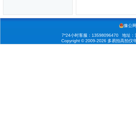
豫公网安
7*24小时客服：13598096470 
Copyright © 2009-2026 多易拍高拍仪