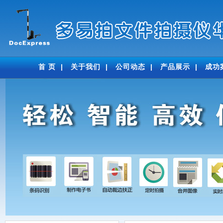
首 页
|
关于我们
|
公司动态
|
产品展示
|
成功